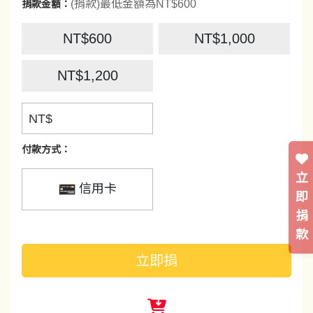
(捐款)最低金額為NT$600
捐款金額：
NT$600
NT$1,000
NT$1,200
NT$
付款方式：
立
信用卡
即
捐
款
立即捐